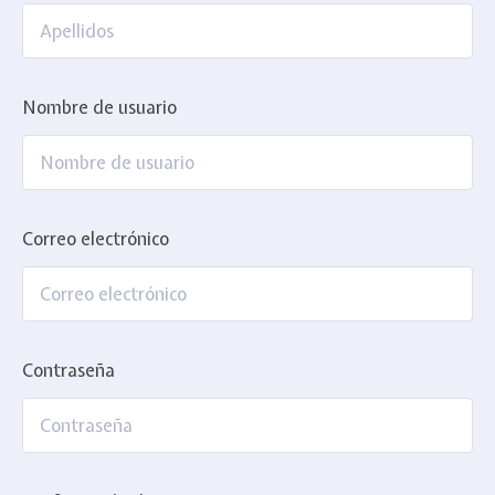
Nombre de usuario
Correo electrónico
Contraseña