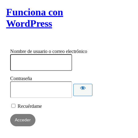
Funciona con
WordPress
Nombre de usuario o correo electrónico
Contraseña
Recuérdame