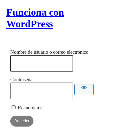
Funciona con
WordPress
Nombre de usuario o correo electrónico
Contraseña
Recuérdame