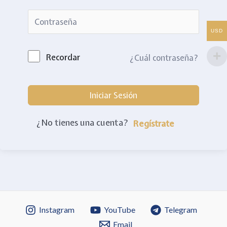
USD
Recordar
¿Cuál contraseña?
Iniciar Sesión
¿No tienes una cuenta?
Instagram
YouTube
Telegram
Email